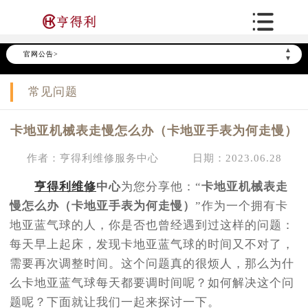
▲
官网公告>
▼
常见问题
卡地亚机械表走慢怎么办（卡地亚手表为何走慢）
作者：亨得利维修服务中心
日期：2023.06.28
亨得利维修
中心
为您分享他：“
卡地亚机械表走
慢怎么办（卡地亚手表为何走慢）
”作为一个拥有卡
地亚蓝气球的人，你是否也曾经遇到过这样的问题：
每天早上起床，发现卡地亚蓝气球的时间又不对了，
需要再次调整时间。这个问题真的很烦人，那么为什
么卡地亚蓝气球每天都要调时间呢？如何解决这个问
题呢？下面就让我们一起来探讨一下。