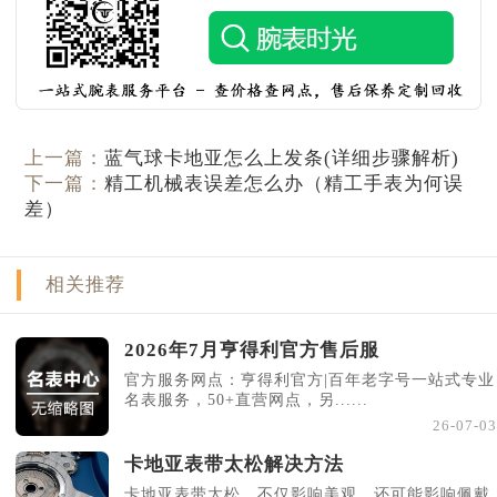
上一篇：
蓝气球卡地亚怎么上发条(详细步骤解析)
下一篇：
精工机械表误差怎么办（精工手表为何误
差）
相关推荐
2026年7月亨得利官方售后服
官方服务网点：亨得利官方|百年老字号一站式专业
名表服务，50+直营网点，另......
26-07-03
卡地亚表带太松解决方法
卡地亚表带太松，不仅影响美观，还可能影响佩戴