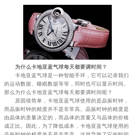
为什么卡地亚蓝气球每天都要调时间？
卡地亚蓝气球是一种智能手环，它可以记录我们
的运动数据、睡眠数据等等，同时也可以显示时间。
那么为什么卡地亚蓝气球每天都要调时间呢？
原因很简单，卡地亚蓝气球使用的是晶振时钟，
而晶振时钟的精度并不是非常高。晶振时钟的精度是
由晶体的质量决定的，而晶体的质量又与晶体的价格
成正比。因此，为了降低成本，卡地亚蓝气球使用的
晶振时钟的精度并不是非常高，这就导致了它的时间