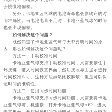
会慢慢地偏差。
另外，卡地亚蓝气球的电池寿命也会影响它的时
间准确性。当电池电量不足时，卡地亚蓝气球的时间
也会出现偏差。
如何解决这个问题？
既然知道了卡地亚蓝气球每天都要调时间的原
因，那么如何解决这个问题呢？
方法一：手动校准时间
卡地亚蓝气球支持手动校准时间，只需要按住手
环按键，进入时间设置界面，然后按照界面提示进行
时间校准即可。这种方法虽然比较麻烦，但是可以保
证时间的准确性。
方法二：使用同步时间功能
卡地亚蓝气球支持同步时间功能，只需要将卡地
亚蓝气球与手机连接，打开卡地亚蓝气球APP，进入
设置界面，开启同步时间功能即可。这种方法比较方