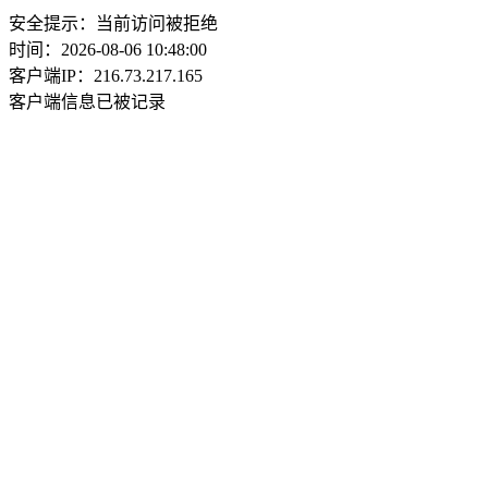
安全提示：当前访问被拒绝
时间：2026-08-06 10:48:00
客户端IP：216.73.217.165
客户端信息已被记录